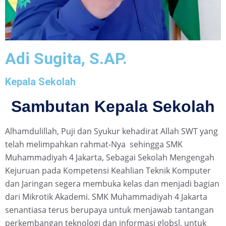
Adi Sugita, S.AP.
Kepala Sekolah
Sambutan Kepala Sekolah
Alhamdulillah, Puji dan Syukur kehadirat Allah SWT yang
telah melimpahkan rahmat-Nya sehingga SMK
Muhammadiyah 4 Jakarta, Sebagai Sekolah Mengengah
Kejuruan pada Kompetensi Keahlian Teknik Komputer
dan Jaringan segera membuka kelas dan menjadi bagian
dari Mikrotik Akademi. SMK Muhammadiyah 4 Jakarta
senantiasa terus berupaya untuk menjawab tantangan
perkembangan teknologi dan informasi globsl, untuk