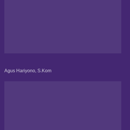
Agus Hariyono, S.Kom