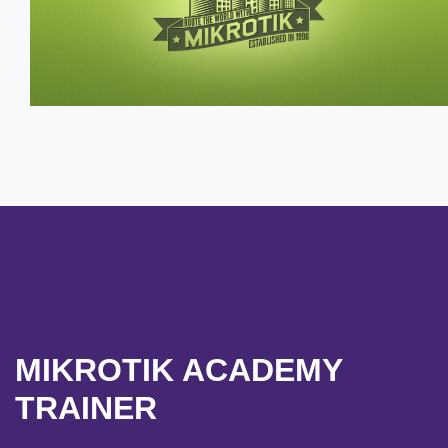
MIKROTIK ACADEMY
TRAINER