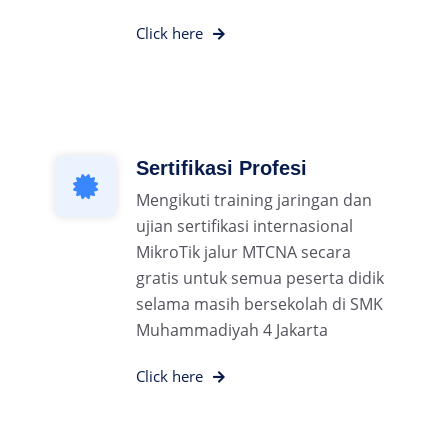
Click here
Sertifikasi Profesi
Mengikuti training jaringan dan
ujian sertifikasi internasional
MikroTik jalur MTCNA secara
gratis untuk semua peserta didik
selama masih bersekolah di SMK
Muhammadiyah 4 Jakarta
Click here