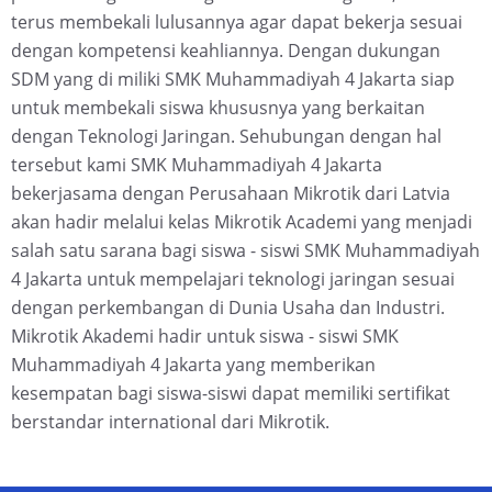
terus membekali lulusannya agar dapat bekerja sesuai
dengan kompetensi keahliannya. Dengan dukungan
SDM yang di miliki SMK Muhammadiyah 4 Jakarta siap
untuk membekali siswa khususnya yang berkaitan
dengan Teknologi Jaringan.
Sehubungan dengan hal
tersebut kami SMK Muhammadiyah 4 Jakarta
bekerjasama dengan Perusahaan Mikrotik dari Latvia
akan hadir melalui kelas Mikrotik Academi yang menjadi
salah satu sarana bagi siswa - siswi SMK Muhammadiyah
4 Jakarta untuk mempelajari teknologi jaringan sesuai
dengan perkembangan di Dunia Usaha dan Industri.
Mikrotik Akademi hadir untuk siswa - siswi SMK
Muhammadiyah 4 Jakarta yang memberikan
kesempatan bagi siswa-siswi dapat memiliki sertifikat
berstandar international dari Mikrotik.​