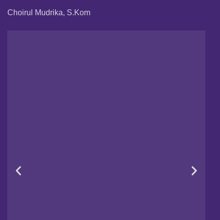
Choirul Mudrika, S.Kom