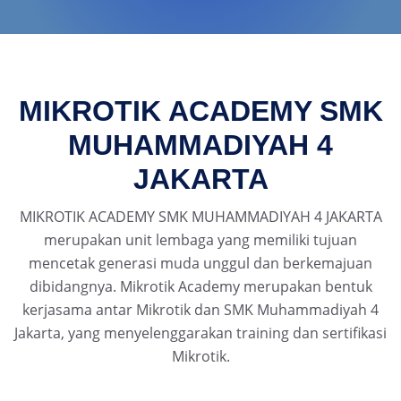
MIKROTIK ACADEMY SMK
MUHAMMADIYAH 4
JAKARTA
MIKROTIK ACADEMY SMK MUHAMMADIYAH 4 JAKARTA
merupakan unit lembaga yang memiliki tujuan
mencetak generasi muda unggul dan berkemajuan
dibidangnya. Mikrotik Academy merupakan bentuk
kerjasama antar Mikrotik dan SMK Muhammadiyah 4
Jakarta, yang menyelenggarakan training dan sertifikasi
Mikrotik.