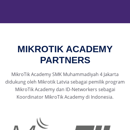
MIKROTIK ACADEMY
PARTNERS
MikroTik Academy SMK Muhammadiyah 4 Jakarta
didukung oleh Mikrotik Latvia sebagai pemilik program
MikroTik Academy dan ID-Networkers sebagai
Koordinator MikroTik Academy di Indonesia.