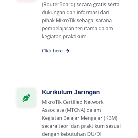
(RouterBoard) secara gratis serta
dukungan dan informasi dari
pihak MikroTik sebagai sarana
pembelajaran terutama dalam
kegiatan praktikum
Click here
Kurikulum Jaringan
MikroTik Certified Network
Associate (MTCNA) dalam
Kegiatan Belajar Mengajar (KBM)
secara teori dan praktikum sesuai
dengan kebutuhan DU/DI