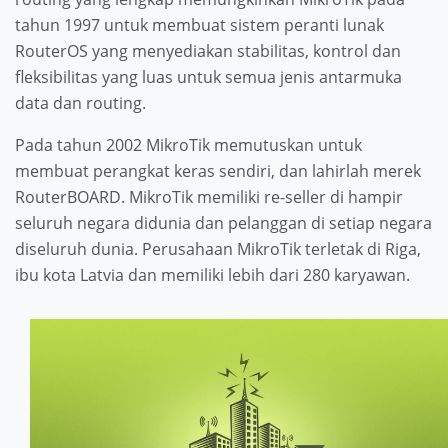
tahun 1997 untuk membuat sistem peranti lunak
RouterOS yang menyediakan stabilitas, kontrol dan
fleksibilitas yang luas untuk semua jenis antarmuka
data dan routing.
Pada tahun 2002 MikroTik memutuskan untuk
membuat perangkat keras sendiri, dan lahirlah merek
RouterBOARD. MikroTik memiliki re-seller di hampir
seluruh negara didunia dan pelanggan di setiap negara
diseluruh dunia. Perusahaan MikroTik terletak di Riga,
ibu kota Latvia dan memiliki lebih dari 280 karyawan.