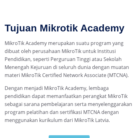
Tujuan Mikrotik Academy
MikroTik Academy merupakan suatu program yang
dibuat oleh perusahaan MikroTik untuk Institusi
Pendidikan, seperti Perguruan Tinggi atau Sekolah
Menengah Kejuruan di seluruh dunia dengan muatan
materi MikroTik Certified Network Associate (MTCNA).
Dengan menjadi MikroTik Academy, lembaga
pendidikan dapat memanfaatkan perangkat MikroTik
sebagai sarana pembelajaran serta menyelenggarakan
program pelatihan dan sertifikasi MTCNA dengan
menggunakan kurikulum dari MikroTik Latvia.