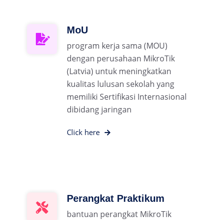
MoU
program kerja sama (MOU)
dengan perusahaan MikroTik
(Latvia) untuk meningkatkan
kualitas lulusan sekolah yang
memiliki Sertifikasi Internasional
dibidang jaringan
Click here
Perangkat Praktikum
bantuan perangkat MikroTik