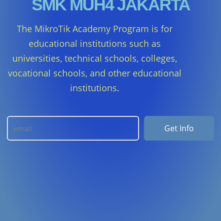
SMK MUH4 JAKARTA
The MikroTik Academy Program is for
educational institutions such as
universities, technical schools, colleges,
vocational schools, and other educational
institutions.
Get Info